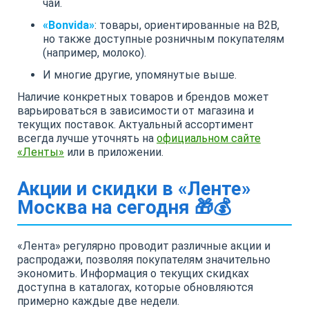
чай.
«Bonvida»
: товары, ориентированные на B2B,
но также доступные розничным покупателям
(например, молоко).
И многие другие, упомянутые выше.
Наличие конкретных товаров и брендов может
варьироваться в зависимости от магазина и
текущих поставок. Актуальный ассортимент
всегда лучше уточнять на
официальном сайте
«Ленты»
или в приложении.
Акции и скидки в «Ленте»
Москва на сегодня 🎁💰
«Лента» регулярно проводит различные акции и
распродажи, позволяя покупателям значительно
экономить. Информация о текущих скидках
доступна в каталогах, которые обновляются
примерно каждые две недели.