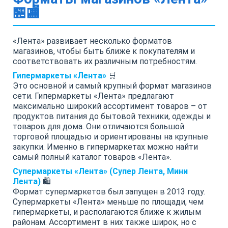
🏪🏬
«Лента» развивает несколько форматов
магазинов, чтобы быть ближе к покупателям и
соответствовать их различным потребностям.
Гипермаркеты «Лента»
🛒
Это основной и самый крупный формат магазинов
сети. Гипермаркеты «Лента» предлагают
максимально широкий ассортимент товаров – от
продуктов питания до бытовой техники, одежды и
товаров для дома. Они отличаются большой
торговой площадью и ориентированы на крупные
закупки. Именно в гипермаркетах можно найти
самый полный каталог товаров «Лента».
Супермаркеты «Лента» (Супер Лента, Мини
Лента)
🛍️
Формат супермаркетов был запущен в 2013 году.
Супермаркеты «Лента» меньше по площади, чем
гипермаркеты, и располагаются ближе к жилым
районам. Ассортимент в них также широк, но с