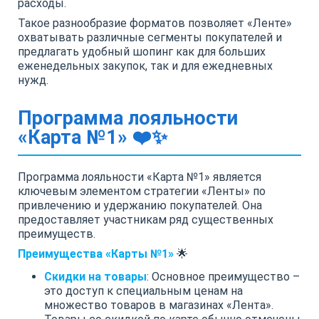
расходы.
Такое разнообразие форматов позволяет «Ленте»
охватывать различные сегменты покупателей и
предлагать удобный шопинг как для больших
еженедельных закупок, так и для ежедневных
нужд.
Программа лояльности
«Карта №1» ❤️✨
Программа лояльности «Карта №1» является
ключевым элементом стратегии «Ленты» по
привлечению и удержанию покупателей. Она
предоставляет участникам ряд существенных
преимуществ.
Преимущества «Карты №1»
🌟
Скидки на товары
: Основное преимущество –
это доступ к специальным ценам на
множество товаров в магазинах «Лента».