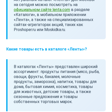
на сегодня можно посмотреть на
официальном сайте lenta.com
в разделе
«Каталоги», в мобильном приложении
«Лента», а также на специализированных
сайтах-агрегаторах акций, таких как
Proshoper.ru или Moskidka.ru.
Какие товары есть в каталоге «Ленты»?
В каталогах «Ленты» представлен широкий
ассортимент: продукты питания (мясо, рыба,
овощи, фрукты, бакалея, молочные
продукты, заморозка), напитки, товары для
дома, бытовая химия, косметика, товары
для животных, детские товары, а также
сезонные предложения и товары
собственных торговых марок.