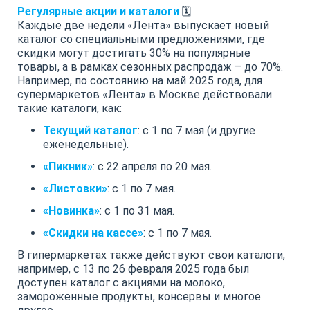
Регулярные акции и каталоги
🗓️
Каждые две недели «Лента» выпускает новый
каталог со специальными предложениями, где
скидки могут достигать 30% на популярные
товары, а в рамках сезонных распродаж – до 70%.
Например, по состоянию на май 2025 года, для
супермаркетов «Лента» в Москве действовали
такие каталоги, как:
Текущий каталог
: с 1 по 7 мая (и другие
еженедельные).
«Пикник»
: с 22 апреля по 20 мая.
«Листовки»
: с 1 по 7 мая.
«Новинка»
: с 1 по 31 мая.
«Скидки на кассе»
: с 1 по 7 мая.
В гипермаркетах также действуют свои каталоги,
например, с 13 по 26 февраля 2025 года был
доступен каталог с акциями на молоко,
замороженные продукты, консервы и многое