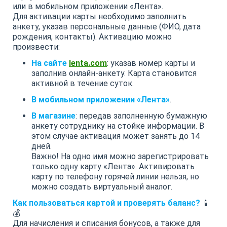
или в мобильном приложении «Лента».
Для активации карты необходимо заполнить
анкету, указав персональные данные (ФИО, дата
рождения, контакты). Активацию можно
произвести:
На сайте
lenta.com
: указав номер карты и
заполнив онлайн-анкету. Карта становится
активной в течение суток.
В мобильном приложении «Лента»
.
В магазине
: передав заполненную бумажную
анкету сотруднику на стойке информации. В
этом случае активация может занять до 14
дней.
Важно! На одно имя можно зарегистрировать
только одну карту «Лента». Активировать
карту по телефону горячей линии нельзя, но
можно создать виртуальный аналог.
Как пользоваться картой и проверять баланс?
📱
💰
Для начисления и списания бонусов, а также для