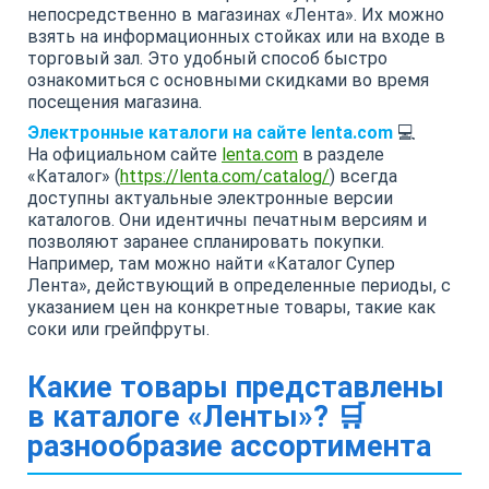
непосредственно в магазинах «Лента». Их можно
взять на информационных стойках или на входе в
торговый зал. Это удобный способ быстро
ознакомиться с основными скидками во время
посещения магазина.
Электронные каталоги на сайте lenta.com
💻
На официальном сайте
lenta.com
в разделе
«Каталог» (
https://lenta.com/catalog/
) всегда
доступны актуальные электронные версии
каталогов. Они идентичны печатным версиям и
позволяют заранее спланировать покупки.
Например, там можно найти «Каталог Супер
Лента», действующий в определенные периоды, с
указанием цен на конкретные товары, такие как
соки или грейпфруты.
Какие товары представлены
в каталоге «Ленты»? 🛒
разнообразие ассортимента