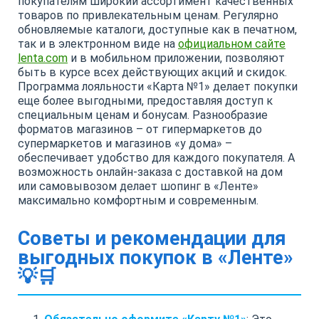
покупателям широкий ассортимент качественных
товаров по привлекательным ценам. Регулярно
обновляемые каталоги, доступные как в печатном,
так и в электронном виде на
официальном сайте
lenta.com
и в мобильном приложении, позволяют
быть в курсе всех действующих акций и скидок.
Программа лояльности «Карта №1» делает покупки
еще более выгодными, предоставляя доступ к
специальным ценам и бонусам. Разнообразие
форматов магазинов – от гипермаркетов до
супермаркетов и магазинов «у дома» –
обеспечивает удобство для каждого покупателя. А
возможность онлайн-заказа с доставкой на дом
или самовывозом делает шопинг в «Ленте»
максимально комфортным и современным.
Советы и рекомендации для
выгодных покупок в «Ленте»
💡🛒