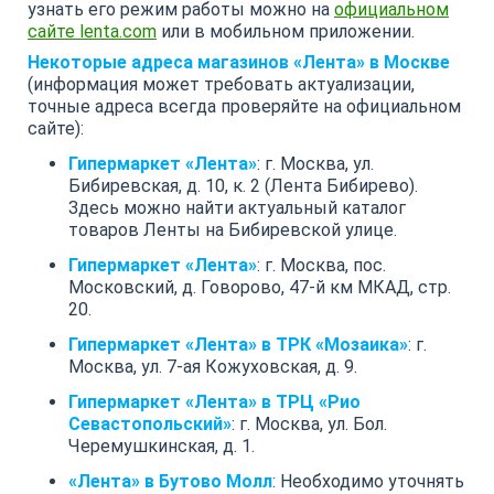
узнать его режим работы можно на
официальном
сайте lenta.com
или в мобильном приложении.
Некоторые адреса магазинов «Лента» в Москве
(информация может требовать актуализации,
точные адреса всегда проверяйте на официальном
сайте):
Гипермаркет «Лента»
: г. Москва, ул.
Бибиревская, д. 10, к. 2 (Лента Бибирево).
Здесь можно найти актуальный каталог
товаров Ленты на Бибиревской улице.
Гипермаркет «Лента»
: г. Москва, пос.
Московский, д. Говорово, 47-й км МКАД, стр.
20.
Гипермаркет «Лента» в ТРК «Мозаика»
: г.
Москва, ул. 7-ая Кожуховская, д. 9.
Гипермаркет «Лента» в ТРЦ «Рио
Севастопольский»
: г. Москва, ул. Бол.
Черемушкинская, д. 1.
«Лента» в Бутово Молл
: Необходимо уточнять