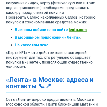
получения скидок, карту (физическую или штрих-
код из приложения) необходимо предъявлять
кассиру перед оплатой покупки.
Проверить баланс накопленных баллов, историю
покупок и сэкономленные средства можно:
В личном кабинете на сайте
lenta.com
.
В мобильном приложении «Лента»
.
На кассовом чеке
.
«Карта №1» – это действительно выгодный
инструмент для тех, кто регулярно совершает
покупки в «Ленте», позволяющий существенно
экономить.
«Лента» в Москве: адреса и
контакты 📞📍
Сеть «Лента» широко представлена в Москве и
Московской области. Найти ближайший магазин и