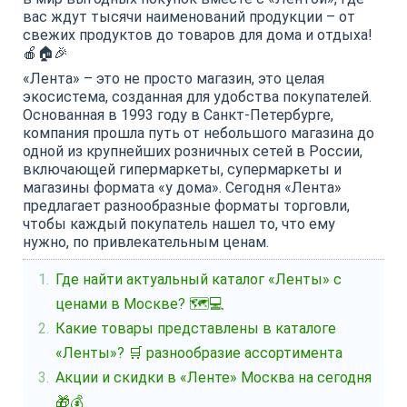
вас ждут тысячи наименований продукции – от
свежих продуктов до товаров для дома и отдыха!
🍎🏠🎉
«Лента» – это не просто магазин, это целая
экосистема, созданная для удобства покупателей.
Основанная в 1993 году в Санкт-Петербурге,
компания прошла путь от небольшого магазина до
одной из крупнейших розничных сетей в России,
включающей гипермаркеты, супермаркеты и
магазины формата «у дома». Сегодня «Лента»
предлагает разнообразные форматы торговли,
чтобы каждый покупатель нашел то, что ему
нужно, по привлекательным ценам.
Где найти актуальный каталог «Ленты» с
ценами в Москве? 🗺️💻
Какие товары представлены в каталоге
«Ленты»? 🛒 разнообразие ассортимента
Акции и скидки в «Ленте» Москва на сегодня
🎁💰