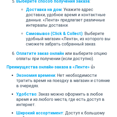
Выберите способ получения заказа
:
Доставка на дом
: Укажите адрес
доставки, удобное время и контактные
данные. «Лента» предлагает различные
интервалы доставки.
Самовывоз (Click & Collect)
: Выберите
удобный магазин «Лента», из которого вы
сможете забрать собранный заказ.
Оплатите заказ онлайн
или выберите опцию
оплаты при получении (если доступно).
Преимущества онлайн-заказа в «Ленте»
👍
Экономия времени
: Нет необходимости
тратить время на поездку в магазин и стояние
в очередях.
Удобство
: Заказ можно оформить в любое
время и из любого места, где есть доступ в
интернет.
Широкий ассортимент
: Доступ к большому