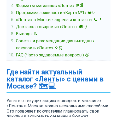
Форматы магазинов «Лента» 🏪🏬
Программа лояльности «Карта №1» ❤️✨
«Лента» в Москве: адреса и контакты 📞📍
Доставка товаров из «Ленты» 🚚💨
Выводы 📝
Советы и рекомендации для выгодных
покупок в «Ленте» 💡🛒
FAQ (Часто задаваемые вопросы) 🤔
Где найти актуальный
каталог «Ленты» с ценами в
Москве? 🗺️💻
Узнать о текущих акциях и скидках в магазинах
«Лента» в Москве можно несколькими способами.
Это позволяет покупателям планировать свои
покупки и экономить семейный бюджет.