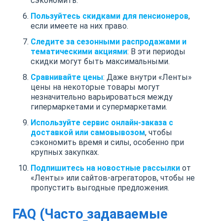
сэкономить.
Пользуйтесь скидками для пенсионеров
,
если имеете на них право.
Следите за сезонными распродажами и
тематическими акциями
: В эти периоды
скидки могут быть максимальными.
Сравнивайте цены
: Даже внутри «Ленты»
цены на некоторые товары могут
незначительно варьироваться между
гипермаркетами и супермаркетами.
Используйте сервис онлайн-заказа с
доставкой или самовывозом
, чтобы
сэкономить время и силы, особенно при
крупных закупках.
Подпишитесь на новостные рассылки
от
«Ленты» или сайтов-агрегаторов, чтобы не
пропустить выгодные предложения.
FAQ (Часто задаваемые