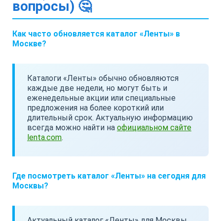
вопросы) 🤔
Как часто обновляется каталог «Ленты» в
Москве?
Каталоги «Ленты» обычно обновляются
каждые две недели, но могут быть и
еженедельные акции или специальные
предложения на более короткий или
длительный срок. Актуальную информацию
всегда можно найти на
официальном сайте
lenta.com
.
Где посмотреть каталог «Ленты» на сегодня для
Москвы?
Актуальный каталог «Ленты» для Москвы