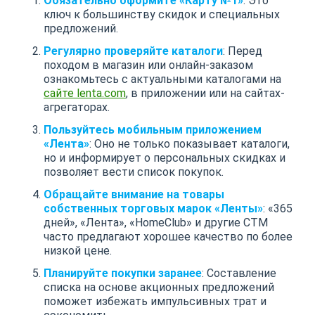
Обязательно оформите «Карту №1»
: Это
ключ к большинству скидок и специальных
предложений.
Регулярно проверяйте каталоги
: Перед
походом в магазин или онлайн-заказом
ознакомьтесь с актуальными каталогами на
сайте lenta.com
, в приложении или на сайтах-
агрегаторах.
Пользуйтесь мобильным приложением
«Лента»
: Оно не только показывает каталоги,
но и информирует о персональных скидках и
позволяет вести список покупок.
Обращайте внимание на товары
собственных торговых марок «Ленты»
: «365
дней», «Лента», «HomeClub» и другие СТМ
часто предлагают хорошее качество по более
низкой цене.
Планируйте покупки заранее
: Составление
списка на основе акционных предложений
поможет избежать импульсивных трат и