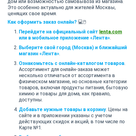
дом или возможностью самовывоза из магазина.
Это особенно актуально для жителей Москвы,
ценящих свое время.
Как оформить заказ онлайн?
💻🖱️
Перейдите на официальный сайт
lenta.com
или в мобильное приложение «Лента»
.
Выберите свой город (Москва) и ближайший
магазин «Лента»
.
Ознакомьтесь с онлайн-каталогом товаров
.
Ассортимент для онлайн-заказа может
несколько отличаться от ассортимента в
физическом магазине, но основные категории
товаров, включая продукты питания, бытовую
химию и товары для дома, как правило,
доступны.
Добавьте нужные товары в корзину
. Цены на
сайте и в приложении указаны с учетом
действующих скидок и акций, в том числе по
Карте №1.