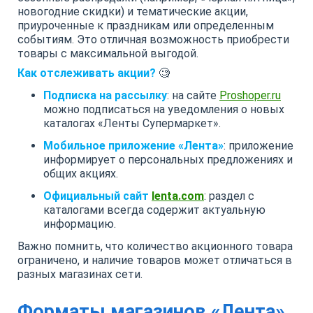
новогодние скидки) и тематические акции,
приуроченные к праздникам или определенным
событиям. Это отличная возможность приобрести
товары с максимальной выгодой.
Как отслеживать акции?
🧐
Подписка на рассылку
: на сайте
Proshoper.ru
можно подписаться на уведомления о новых
каталогах «Ленты Супермаркет».
Мобильное приложение «Лента»
: приложение
информирует о персональных предложениях и
общих акциях.
Официальный сайт
lenta.com
: раздел с
каталогами всегда содержит актуальную
информацию.
Важно помнить, что количество акционного товара
ограничено, и наличие товаров может отличаться в
разных магазинах сети.
Форматы магазинов «Лента»