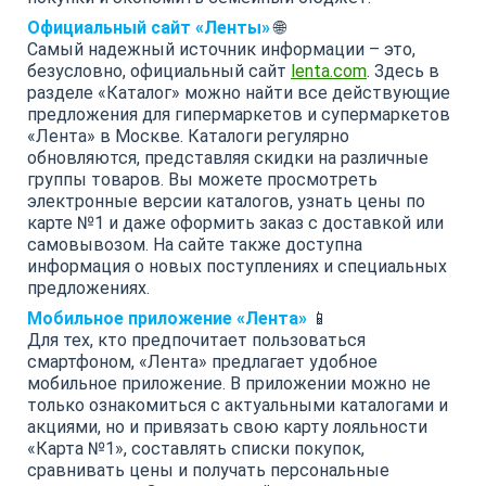
Официальный сайт «Ленты»
🌐
Самый надежный источник информации – это,
безусловно, официальный сайт
lenta.com
. Здесь в
разделе «Каталог» можно найти все действующие
предложения для гипермаркетов и супермаркетов
«Лента» в Москве. Каталоги регулярно
обновляются, представляя скидки на различные
группы товаров. Вы можете просмотреть
электронные версии каталогов, узнать цены по
карте №1 и даже оформить заказ с доставкой или
самовывозом. На сайте также доступна
информация о новых поступлениях и специальных
предложениях.
Мобильное приложение «Лента»
📱
Для тех, кто предпочитает пользоваться
смартфоном, «Лента» предлагает удобное
мобильное приложение. В приложении можно не
только ознакомиться с актуальными каталогами и
акциями, но и привязать свою карту лояльности
«Карта №1», составлять списки покупок,
сравнивать цены и получать персональные