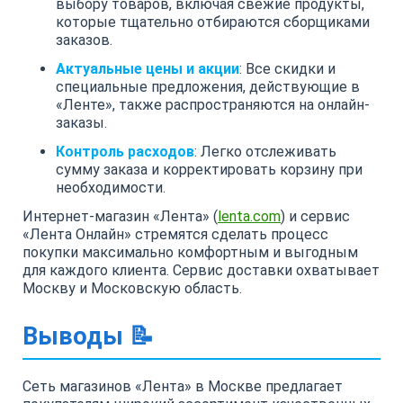
выбору товаров, включая свежие продукты,
которые тщательно отбираются сборщиками
заказов.
Актуальные цены и акции
: Все скидки и
специальные предложения, действующие в
«Ленте», также распространяются на онлайн-
заказы.
Контроль расходов
: Легко отслеживать
сумму заказа и корректировать корзину при
необходимости.
Интернет-магазин «Лента» (
lenta.com
) и сервис
«Лента Онлайн» стремятся сделать процесс
покупки максимально комфортным и выгодным
для каждого клиента. Сервис доставки охватывает
Москву и Московскую область.
Выводы 📝
Сеть магазинов «Лента» в Москве предлагает