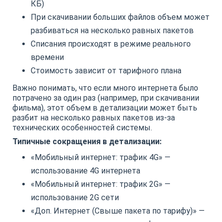
КБ)
При скачивании больших файлов объем может
разбиваться на несколько равных пакетов
Списания происходят в режиме реального
времени
Стоимость зависит от тарифного плана
Важно понимать, что если много интернета было
потрачено за один раз (например, при скачивании
фильма), этот объем в детализации может быть
разбит на несколько равных пакетов из-за
технических особенностей системы.
Типичные сокращения в детализации:
«Мобильный интернет: трафик 4G» —
использование 4G интернета
«Мобильный интернет: трафик 2G» —
использование 2G сети
«Доп. Интернет (Свыше пакета по тарифу)» —