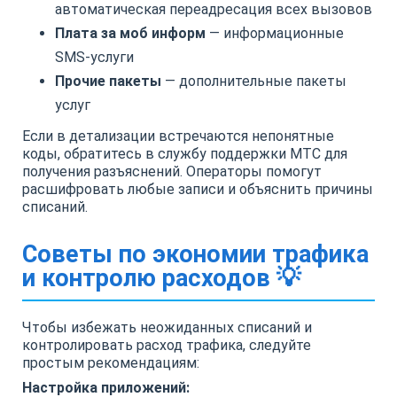
автоматическая переадресация всех вызовов
Плата за моб информ
— информационные
SMS-услуги
Прочие пакеты
— дополнительные пакеты
услуг
Если в детализации встречаются непонятные
коды, обратитесь в службу поддержки МТС для
получения разъяснений. Операторы помогут
расшифровать любые записи и объяснить причины
списаний.
Советы по экономии трафика
и контролю расходов 💡
Чтобы избежать неожиданных списаний и
контролировать расход трафика, следуйте
простым рекомендациям:
Настройка приложений: