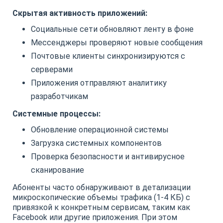
Скрытая активность приложений:
Социальные сети обновляют ленту в фоне
Мессенджеры проверяют новые сообщения
Почтовые клиенты синхронизируются с
серверами
Приложения отправляют аналитику
разработчикам
Системные процессы:
Обновление операционной системы
Загрузка системных компонентов
Проверка безопасности и антивирусное
сканирование
Абоненты часто обнаруживают в детализации
микроскопические объемы трафика (1-4 КБ) с
привязкой к конкретным сервисам, таким как
Facebook или другие приложения. При этом