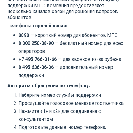
поддержки МТС. Компания предоставляет
несколько каналов связи для решения вопросов
абонентов.
Телефоны горячей линии:
0890
— короткий номер для абонентов МТС
8 800 250-08-90
— бесплатный номер для всех
операторов
+7 495 766-01-66
— для звонков из-за рубежа
8 495 636-06-36
— дополнительный номер
поддержки
Алгоритм обращения по телефону:
Наберите номер службы поддержки
Прослушайте голосовое меню автоответчика
Нажмите «1» и «2» для соединения с
консультантом
Подготовьте данные: номер телефона,