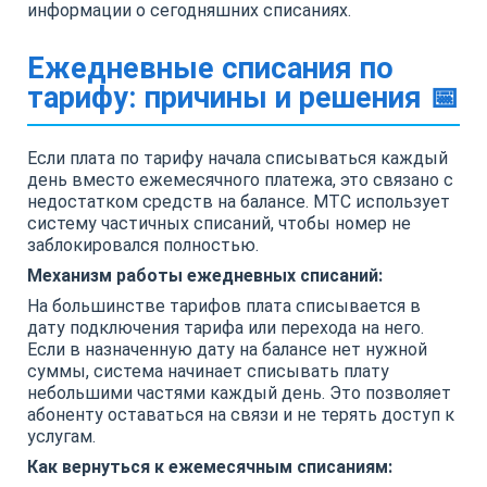
информации о сегодняшних списаниях.
Ежедневные списания по
тарифу: причины и решения 📅
Если плата по тарифу начала списываться каждый
день вместо ежемесячного платежа, это связано с
недостатком средств на балансе. МТС использует
систему частичных списаний, чтобы номер не
заблокировался полностью.
Механизм работы ежедневных списаний:
На большинстве тарифов плата списывается в
дату подключения тарифа или перехода на него.
Если в назначенную дату на балансе нет нужной
суммы, система начинает списывать плату
небольшими частями каждый день. Это позволяет
абоненту оставаться на связи и не терять доступ к
услугам.
Как вернуться к ежемесячным списаниям: