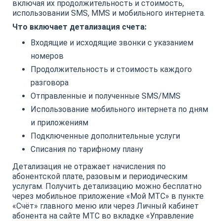
включая их продолжительность и стоимость,
использовании SMS, MMS и мобильного интернета.
Что включает детализация счета:
Входящие и исходящие звонки с указанием
номеров
Продолжительность и стоимость каждого
разговора
Отправленные и полученные SMS/MMS
Использование мобильного интернета по дням
и приложениям
Подключенные дополнительные услуги
Списания по тарифному плану
Детализация не отражает начисления по
абонентской плате, разовым и периодическим
услугам. Получить детализацию можно бесплатно
через мобильное приложение «Мой МТС» в пункте
«Счёт» главного меню или через Личный кабинет
абонента на сайте МТС во вкладке «Управление