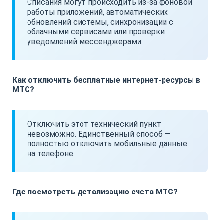
Списания могут происходить из-за фоновой
работы приложений, автоматических
обновлений системы, синхронизации с
облачными сервисами или проверки
уведомлений мессенджерами.
Как отключить бесплатные интернет-ресурсы в
МТС?
Отключить этот технический пункт
невозможно. Единственный способ —
полностью отключить мобильные данные
на телефоне.
Где посмотреть детализацию счета МТС?