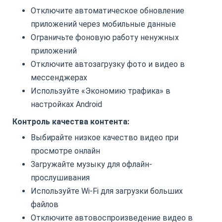
Отключите автоматическое обновление
приложений через мобильные данные
Ограничьте фоновую работу ненужных
приложений
Отключите автозагрузку фото и видео в
мессенджерах
Используйте «Экономию трафика» в
настройках Android
Контроль качества контента:
Выбирайте низкое качество видео при
просмотре онлайн
Загружайте музыку для офлайн-
прослушивания
Используйте Wi-Fi для загрузки больших
файлов
Отключите автовоспроизведение видео в