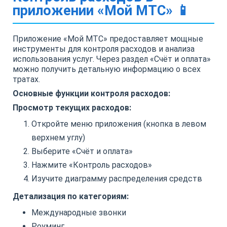
приложении «Мой МТС» 📱
Приложение «Мой МТС» предоставляет мощные
инструменты для контроля расходов и анализа
использования услуг. Через раздел «Счёт и оплата»
можно получить детальную информацию о всех
тратах.
Основные функции контроля расходов:
Просмотр текущих расходов:
Откройте меню приложения (кнопка в левом
верхнем углу)
Выберите «Счёт и оплата»
Нажмите «Контроль расходов»
Изучите диаграмму распределения средств
Детализация по категориям:
Международные звонки
Роуминг