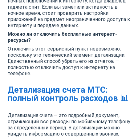
ночных подключений к интернету, когда владелец
гаджета спит. Если вы заметили активность в
ночное время, стоит проверить настройки
приложений на предмет неограниченного доступа к
интернету и передаче данных.
Можно ли отключить бесплатные интернет-
ресурсы?
Отключить этот сервисный пункт невозможно,
поскольку это технический элемент детализации.
Единственный способ убрать его из отчетов —
полностью отключить доступ к интернету на
телефоне.
Детализация счета МТС:
полный контроль расходов 📊
Детализация счета — это подробный документ,
отражающий все расходы по мобильному телефону
за определенный период. В детализации можно
увидеть информацию о совершенных звонках,