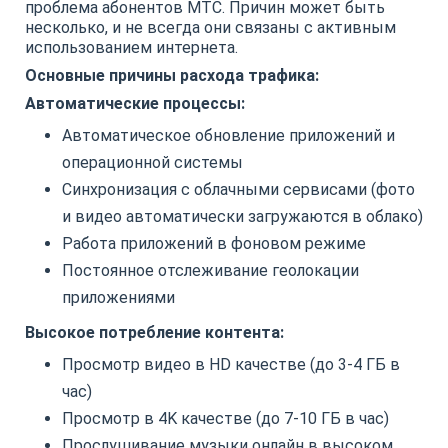
проблема абонентов МТС. Причин может быть
несколько, и не всегда они связаны с активным
использованием интернета.
Основные причины расхода трафика:
Автоматические процессы:
Автоматическое обновление приложений и
операционной системы
Синхронизация с облачными сервисами (фото
и видео автоматически загружаются в облако)
Работа приложений в фоновом режиме
Постоянное отслеживание геолокации
приложениями
Высокое потребление контента:
Просмотр видео в HD качестве (до 3-4 ГБ в
час)
Просмотр в 4K качестве (до 7-10 ГБ в час)
Прослушивание музыки онлайн в высоком