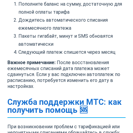
Пополните баланс на сумму, достаточную для
полной оплаты тарифа
Дождитесь автоматического списания
ежемесячного платежа
Пакеты гигабайт, минут и SMS обновятся
автоматически
Следующий платеж спишется через месяц
Важное примечание:
После восстановления
ежемесячных списаний дата платежа может
сдвинуться. Если у вас подключен автоплатеж по
расписанию, потребуется изменить его дату в
настройках.
Служба поддержки МТС: как
получить помощь 🆘
При возникновении проблем с тарификацией или
непонятными списаниями обращайтесь в службу