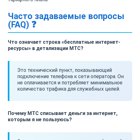
Часто задаваемые вопросы
(FAQ) ❓
Что означает строка «бесплатные интернет-
ресурсы» в детализации МТС?
Это технический пункт, показывающий
подключение телефона к сети оператора. Он
не оплачивается и потребляет минимальное
количество трафика для служебных целей.
Почему МТС списывает деньги за интернет,
которым я не пользуюсь?