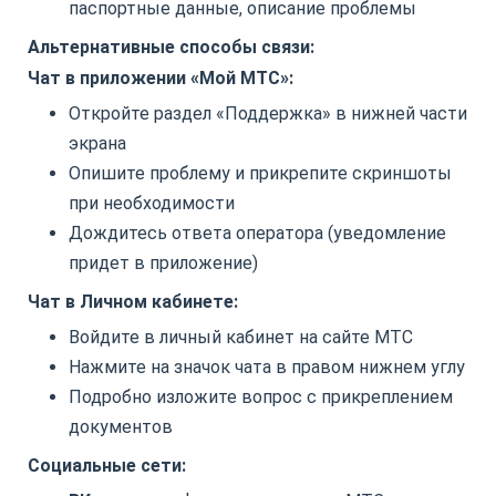
паспортные данные, описание проблемы
Альтернативные способы связи:
Чат в приложении «Мой МТС»:
Откройте раздел «Поддержка» в нижней части
экрана
Опишите проблему и прикрепите скриншоты
при необходимости
Дождитесь ответа оператора (уведомление
придет в приложение)
Чат в Личном кабинете:
Войдите в личный кабинет на сайте МТС
Нажмите на значок чата в правом нижнем углу
Подробно изложите вопрос с прикреплением
документов
Социальные сети: