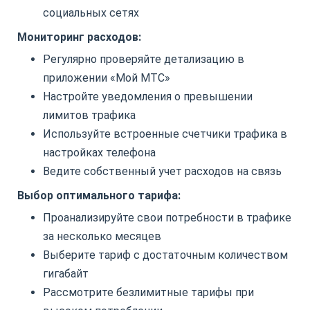
социальных сетях
Мониторинг расходов:
Регулярно проверяйте детализацию в
приложении «Мой МТС»
Настройте уведомления о превышении
лимитов трафика
Используйте встроенные счетчики трафика в
настройках телефона
Ведите собственный учет расходов на связь
Выбор оптимального тарифа:
Проанализируйте свои потребности в трафике
за несколько месяцев
Выберите тариф с достаточным количеством
гигабайт
Рассмотрите безлимитные тарифы при