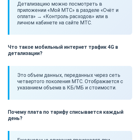
Детализацию можно посмотреть в
приложении «Мой МТС» в разделе «Счёт и
оплата» → «Контроль расходов» или в
личном кабинете на сайте МТС.
Что такое мобильный интернет трафик 4G в
детализации?
Это объем данных, переданных через сеть
четвертого поколения МТС. Отображается с
указанием объема в КБ/МБ и стоимости.
Почему плата по тарифу списывается каждый
день?