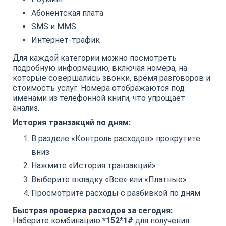
Абонентская плата
SMS и MMS
Интернет-трафик
Для каждой категории можно посмотреть
подробную информацию, включая номера, на
которые совершались звонки, время разговоров и
стоимость услуг. Номера отображаются под
именами из телефонной книги, что упрощает
анализ.
История транзакций по дням:
В разделе «Контроль расходов» прокрутите
вниз
Нажмите «История транзакций»
Выберите вкладку «Все» или «Платные»
Просмотрите расходы с разбивкой по дням
Быстрая проверка расходов за сегодня:
Наберите комбинацию
*152*1#
для получения