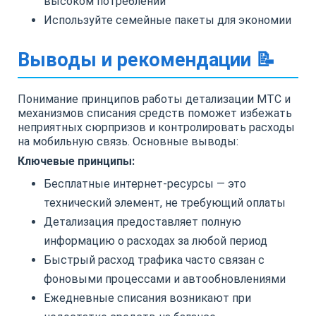
высоком потреблении
Используйте семейные пакеты для экономии
Выводы и рекомендации 📝
Понимание принципов работы детализации МТС и
механизмов списания средств поможет избежать
неприятных сюрпризов и контролировать расходы
на мобильную связь. Основные выводы:
Ключевые принципы:
Бесплатные интернет-ресурсы — это
технический элемент, не требующий оплаты
Детализация предоставляет полную
информацию о расходах за любой период
Быстрый расход трафика часто связан с
фоновыми процессами и автообновлениями
Ежедневные списания возникают при