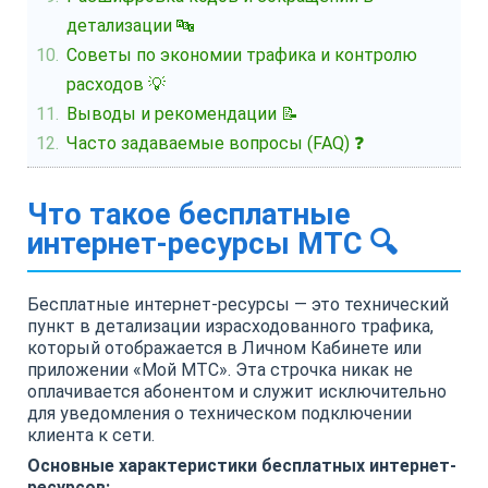
детализации 🔤
Советы по экономии трафика и контролю
расходов 💡
Выводы и рекомендации 📝
Часто задаваемые вопросы (FAQ) ❓
Что такое бесплатные
интернет-ресурсы МТС 🔍
Бесплатные интернет-ресурсы — это технический
пункт в детализации израсходованного трафика,
который отображается в Личном Кабинете или
приложении «Мой МТС». Эта строчка никак не
оплачивается абонентом и служит исключительно
для уведомления о техническом подключении
клиента к сети.
Основные характеристики бесплатных интернет-
ресурсов: