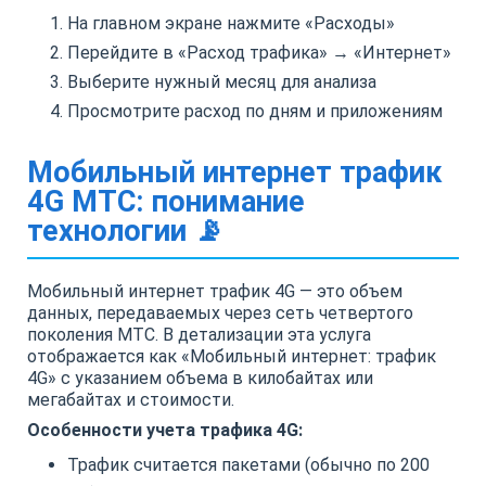
На главном экране нажмите «Расходы»
Перейдите в «Расход трафика» → «Интернет»
Выберите нужный месяц для анализа
Просмотрите расход по дням и приложениям
Мобильный интернет трафик
4G МТС: понимание
технологии 📡
Мобильный интернет трафик 4G — это объем
данных, передаваемых через сеть четвертого
поколения МТС. В детализации эта услуга
отображается как «Мобильный интернет: трафик
4G» с указанием объема в килобайтах или
мегабайтах и стоимости.
Особенности учета трафика 4G:
Трафик считается пакетами (обычно по 200