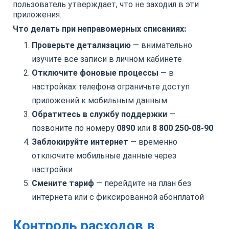
пользователь утверждает, что не заходил в эти
приложения.
Что делать при неправомерных списаниях:
Проверьте детализацию
— внимательно
изучите все записи в личном кабинете
Отключите фоновые процессы
— в
настройках телефона ограничьте доступ
приложений к мобильным данным
Обратитесь в службу поддержки
—
позвоните по номеру
0890
или
8 800 250-08-90
Заблокируйте интернет
— временно
отключите мобильные данные через
настройки
Смените тариф
— перейдите на план без
интернета или с фиксированной абонплатой
Контроль расходов в