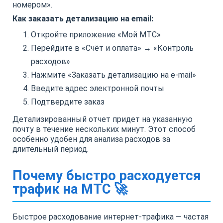
номером».
Как заказать детализацию на email:
Откройте приложение «Мой МТС»
Перейдите в «Счёт и оплата» → «Контроль
расходов»
Нажмите «Заказать детализацию на e-mail»
Введите адрес электронной почты
Подтвердите заказ
Детализированный отчет придет на указанную
почту в течение нескольких минут. Этот способ
особенно удобен для анализа расходов за
длительный период.
Почему быстро расходуется
трафик на МТС 🚀
Быстрое расходование интернет-трафика — частая