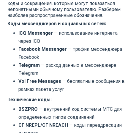
коды и сокращения, которые могут показаться
непонятными обычному пользователю. Разберем
наиболее распространенные обозначения.
Коды мессенджеров и социальных сетей:
ICQ Messenger
— использование интернета
через ICQ
Facebook Messenger
— трафик мессенджера
Facebook
Telegram
— расход данных в мессенджере
Telegram
Vol Free Messages
— бесплатные сообщения в
рамках пакета услуг
Технические коды:
BSZPRO
— внутренний код системы МТС для
определенных типов соединений
CF NREPL/CF NREACH
— коды переадресации