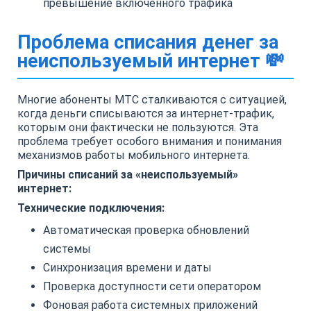
превышение включенного трафика
Проблема списания денег за
неиспользуемый интернет 💸
Многие абоненты МТС сталкиваются с ситуацией,
когда деньги списываются за интернет-трафик,
которым они фактически не пользуются. Эта
проблема требует особого внимания и понимания
механизмов работы мобильного интернета.
Причины списаний за «неиспользуемый»
интернет:
Технические подключения:
Автоматическая проверка обновлений
системы
Синхронизация времени и даты
Проверка доступности сети оператором
Фоновая работа системных приложений