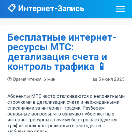
📋 Интернет-Запись
Бесплатные интернет-
ресурсы МТС:
детализация счета и
контроль трафика 📱
🕑 Время чтения:
6
мин.
📅 5 июня 2025
Абоненты МТС часто сталкиваются с непонятными
строчками в детализации счета и неожиданными
списаниями за интернет-трафик. Разберем
основные вопросы: что означают «бесплатные
интернет-ресурсы», почему быстро расходуется
трафик и как контролировать расходы на
мобильную связь.