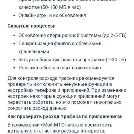
качестве (50-150 МБ в час)
Онлайн-игры и их обновления
Скрытые процессы:
Обновления операционной системы (до 2-5 ГБ)
Синхронизация файлов с облачными
хранилищами
Загрузка больших файлов и программ (1-20 ГБ)
Реклама в бесплатных приложениях
Для контроля расхода трафика рекомендуется
проверить и отключить ненужные функции в
настройках телефона и приложений. При изменении
настроек некоторые функции приложений могут
перестать работать, но это поможет значительно
сократить расход данных.
Как проверить расход трафика по приложениям:
В приложении «Мой МТС» можно посмотреть
детальную статистику расхода интернета: