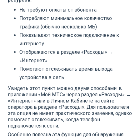
Не требуют оплаты от абонента
Потребляют минимальное количество
трафика (обычно несколько МБ)
Показывают техническое подключение к
интернету
Отображаются в разделе «Расходы» →
«Интернет»
Помогают отслеживать время выхода
устройства в сеть
Увидеть этот пункт можно двумя способами: в
приложении «Мой МТС» через раздел «Расходы» →
«Интернет» или в Личном Кабинете на сайте
оператора в разделе «Расходы». Для пользователя
эта опция не имеет практического значения, однако
помогает отслеживать, когда телефон
подключается к сети.
Особенно полезна эта функция для обнаружения