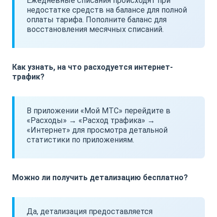
Ежедневные списания происходят при
недостатке средств на балансе для полной
оплаты тарифа. Пополните баланс для
восстановления месячных списаний.
Как узнать, на что расходуется интернет-
трафик?
В приложении «Мой МТС» перейдите в
«Расходы» → «Расход трафика» →
«Интернет» для просмотра детальной
статистики по приложениям.
Можно ли получить детализацию бесплатно?
Да, детализация предоставляется